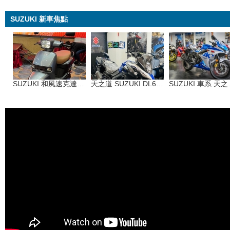
SUZUKI 新車焦點
SUZUKI 和風速克達SUI 125
天之道 SUZUKI DL650ABS
SUZU