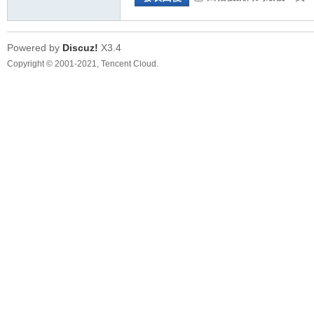
Powered by
Discuz!
X3.4
Copyright © 2001-2021, Tencent Cloud.