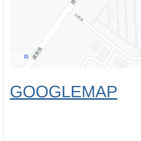
GOOGLEMAP