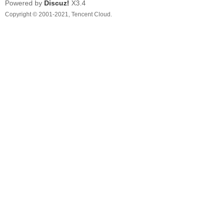
Powered by
Discuz!
X3.4
Copyright © 2001-2021, Tencent Cloud.