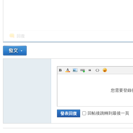
回復
您需要登錄
回帖後跳轉到最後一頁
發表回復