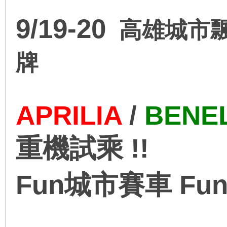
9/19-20
高雄城市飄
牌
APRILIA
/
BENEL
重機試乘 !!
Fun城市賽車 Funci