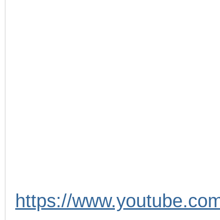
https://www.youtube.co