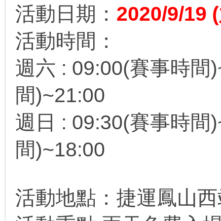
活動日期：
2020/9/19 
活動時間：
週六 : 09:00(賽事時間)
間)~21:00
週日 : 09:30(賽事時間)
間)~18:00
活動地點：捷運鳳山西站