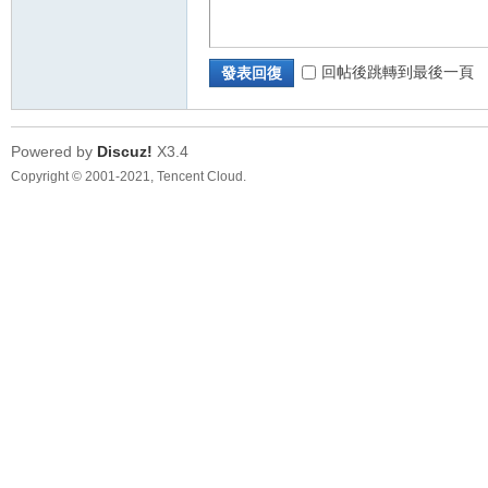
回帖後跳轉到最後一頁
發表回復
Powered by
Discuz!
X3.4
Copyright © 2001-2021, Tencent Cloud.