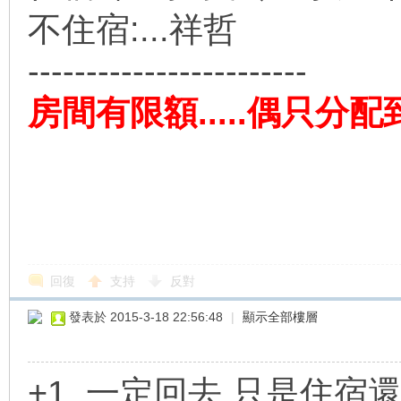
不住宿:...祥哲
------------------------
房間有限額.....偶只分配到
回復
支持
反對
發表於 2015-3-18 22:56:48
|
顯示全部樓層
+1 一定回去 只是住宿還沒