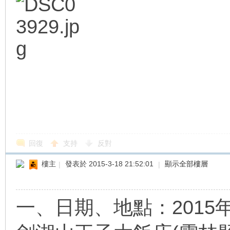
線
回復
支持
反對
樓主
|
發表於 2015-3-18 21:52:01
|
顯示全部樓層
一、日期、地點：2015年