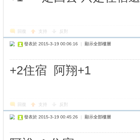
回復
支持
反對
發表於 2015-3-19 00:06:16
|
顯示全部樓層
+2住宿 阿翔+1
回復
支持
反對
發表於 2015-3-19 00:45:26
|
顯示全部樓層