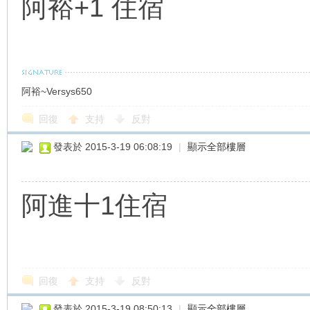
阿裕+1 住宿
阿裕~Versys650
回復
支持
反對
發表於 2015-3-19 06:08:19
|
顯示全部樓層
阿進十1住宿
回復
支持
反對
發表於 2015-3-19 08:50:13
|
顯示全部樓層