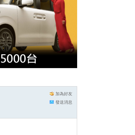
加為好友
發送消息