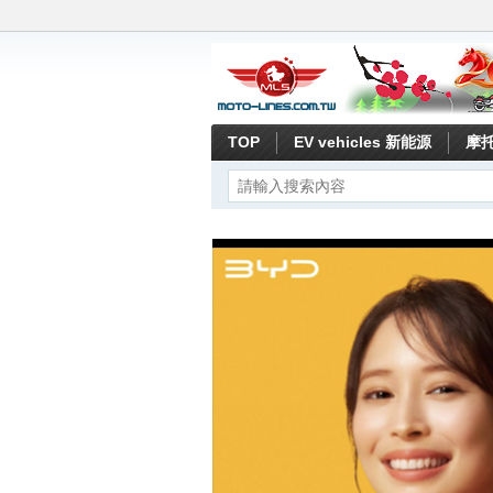
TOP
EV vehicles 新能源
摩