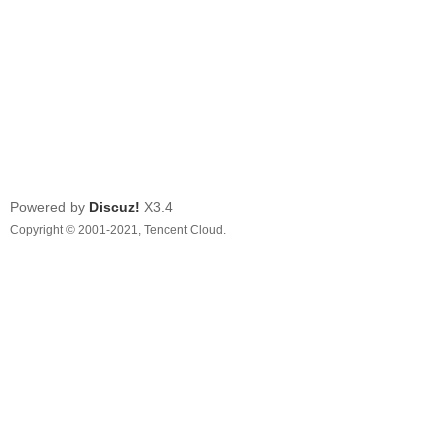
Powered by
Discuz!
X3.4
Copyright © 2001-2021, Tencent Cloud.