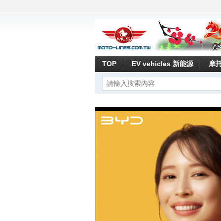
TOP
EV vehicles 新能源
摩