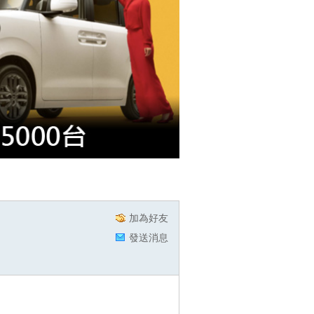
加為好友
發送消息