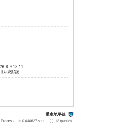
26-8-9 13:11
用系統默認
重車地平線
 Processed in 0.040827 second(s), 18 queries .